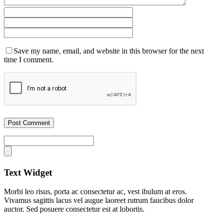
Save my name, email, and website in this browser for the next
time I comment.
Text Widget
Morbi leo risus, porta ac consectetur ac, vest ibulum at eros.
Vivamus sagittis lacus vel augue laoreet rutrum faucibus dolor
auctor. Sed posuere consectetur est at lobortis.