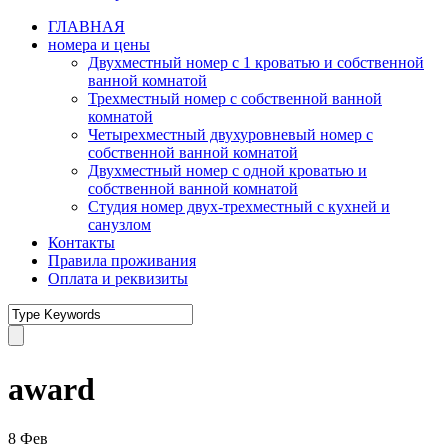
ГЛАВНАЯ
номера и цены
Двухместный номер с 1 кроватью и собственной
ванной комнатой
Трехместный номер с собственной ванной
комнатой
Четырехместный двухуровневый номер с
собственной ванной комнатой
Двухместный номер с одной кроватью и
собственной ванной комнатой
Студия номер двух-трехместный с кухней и
санузлом
Контакты
Правила проживания
Оплата и реквизиты
award
8
Фев