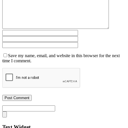
Save my name, email, and website in this browser for the next
time I comment.
Text Widget