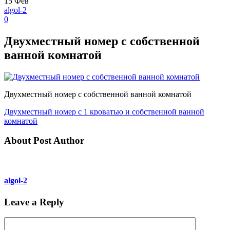
15
Фев
algol-2
0
Двухместный номер с собственной
ванной комнатой
Двухместный номер с собственной ванной комнатой
Двухместный номер с 1 кроватью и собственной ванной
комнатой
About Post Author
algol-2
Leave a Reply