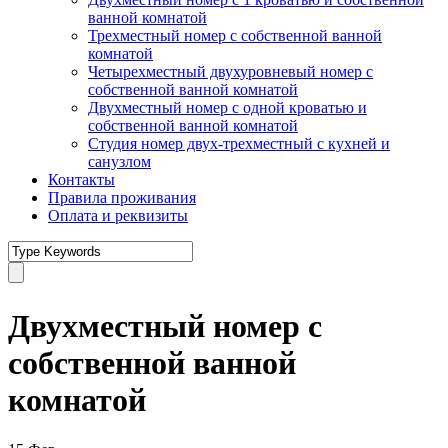
ванной комнатой
Трехместный номер с собственной ванной
комнатой
Четырехместный двухуровневый номер с
собственной ванной комнатой
Двухместный номер с одной кроватью и
собственной ванной комнатой
Студия номер двух-трехместный с кухней и
санузлом
Контакты
Правила проживания
Оплата и реквизиты
Двухместный номер с
собственной ванной
комнатой