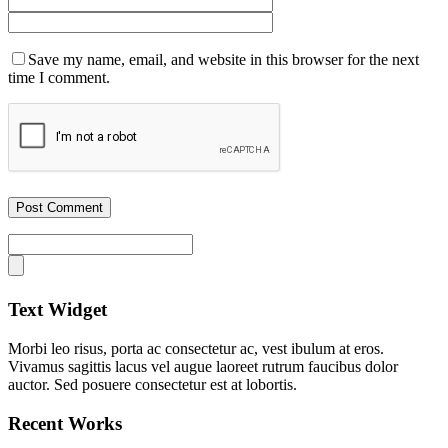
Save my name, email, and website in this browser for the next
time I comment.
Text Widget
Morbi leo risus, porta ac consectetur ac, vest ibulum at eros.
Vivamus sagittis lacus vel augue laoreet rutrum faucibus dolor
auctor. Sed posuere consectetur est at lobortis.
Recent Works