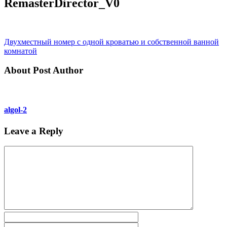
RemasterDirector_V0
Двухместный номер с одной кроватью и собственной ванной
комнатой
About Post Author
algol-2
Leave a Reply